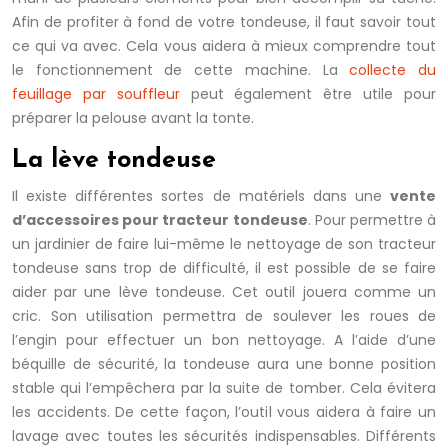
Afin de profiter à fond de votre tondeuse, il faut savoir tout
ce qui va avec. Cela vous aidera à mieux comprendre tout
le fonctionnement de cette machine. La
collecte du
feuillage par souffleur
peut également être utile pour
préparer la pelouse avant la tonte.
La lève tondeuse
Il existe différentes sortes de matériels dans une
vente
d’accessoires pour tracteur tondeuse
. Pour permettre à
un jardinier de faire lui-même le nettoyage de son tracteur
tondeuse sans trop de difficulté, il est possible de se faire
aider par une lève tondeuse. Cet outil jouera comme un
cric. Son utilisation permettra de soulever les roues de
l’engin pour effectuer un bon nettoyage. A l’aide d’une
béquille de sécurité, la tondeuse aura une bonne position
stable qui l’empêchera par la suite de tomber. Cela évitera
les accidents. De cette façon, l’outil vous aidera à faire un
lavage avec toutes les sécurités indispensables. Différents