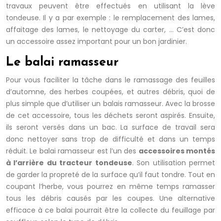
travaux peuvent être effectués en utilisant la lève
tondeuse. Il y a par exemple : le remplacement des lames,
affaitage des lames, le nettoyage du carter, … C’est donc
un accessoire assez important pour un bon jardinier.
Le balai ramasseur
Pour vous faciliter la tâche dans le ramassage des feuilles
d’automne, des herbes coupées, et autres débris, quoi de
plus simple que d’utiliser un balais ramasseur. Avec la brosse
de cet accessoire, tous les déchets seront aspirés. Ensuite,
ils seront versés dans un bac. La surface de travail sera
donc nettoyer sans trop de difficulté et dans un temps
réduit. Le balai ramasseur est l’un des
accessoires montés
à l’arrière du tracteur tondeuse
. Son utilisation permet
de garder la propreté de la surface qu’il faut tondre. Tout en
coupant l’herbe, vous pourrez en même temps ramasser
tous les débris causés par les coupes. Une alternative
efficace à ce balai pourrait être la collecte du feuillage par