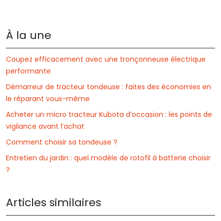
À la une
Coupez efficacement avec une tronçonneuse électrique
performante
Démarreur de tracteur tondeuse : faites des économies en
le réparant vous-même
Acheter un micro tracteur Kubota d’occasion : les points de
vigilance avant l’achat
Comment choisir sa tondeuse ?
Entretien du jardin : quel modèle de rotofil à batterie choisir
?
Articles similaires