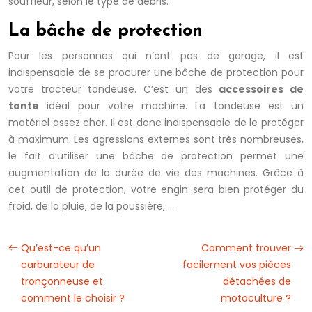
souffleur, selon le type de débris.
La bâche de protection
Pour les personnes qui n’ont pas de garage, il est
indispensable de se procurer une bâche de protection pour
votre tracteur tondeuse. C’est un des
accessoires de
tonte
idéal pour votre machine. La tondeuse est un
matériel assez cher. Il est donc indispensable de le protéger
à maximum. Les agressions externes sont très nombreuses,
le fait d’utiliser une bâche de protection permet une
augmentation de la durée de vie des machines. Grâce à
cet outil de protection, votre engin sera bien protéger du
froid, de la pluie, de la poussière, …
Qu’est-ce qu’un
Comment trouver
carburateur de
facilement vos pièces
tronçonneuse et
détachées de
comment le choisir ?
motoculture ?